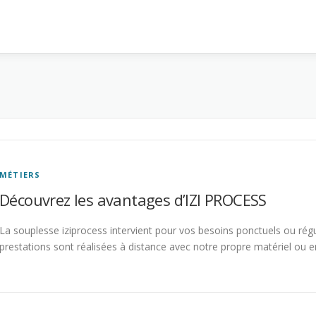
MÉTIERS
Découvrez les avantages d’IZI PROCESS
La souplesse iziprocess intervient pour vos besoins ponctuels ou régul
prestations sont réalisées à distance avec notre propre matériel ou e